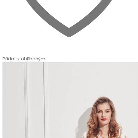
Přidat k oblíbeným