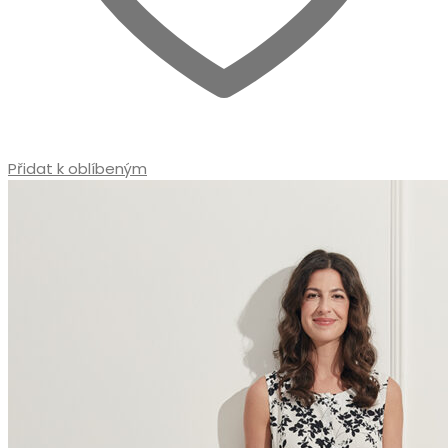
Přidat k oblíbeným