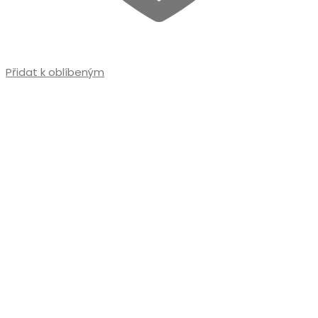
Přidat k oblíbeným