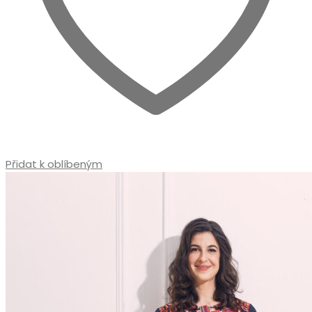
Přidat k oblíbeným