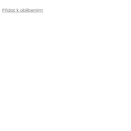
Přidat k oblíbeným