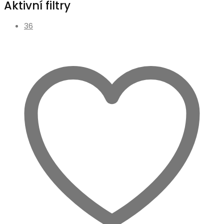
Aktivní filtry
36