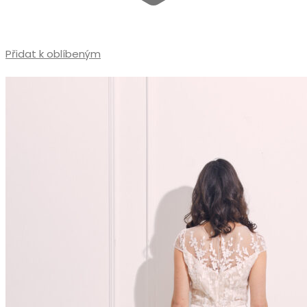
Přidat k oblíbeným