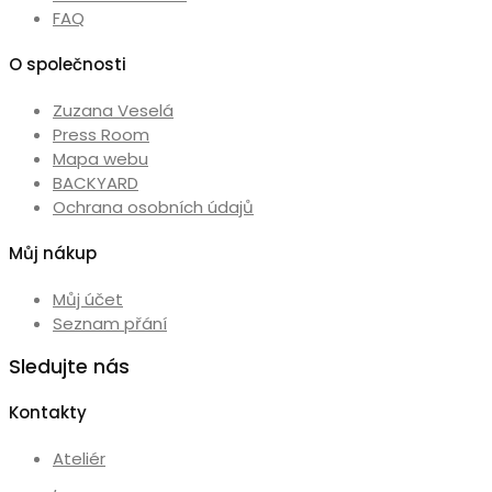
FAQ
O společnosti
Zuzana Veselá
Press Room
Mapa webu
BACKYARD
Ochrana osobních údajů
Můj nákup
Můj účet
Seznam přání
Sledujte nás
Kontakty
Ateliér