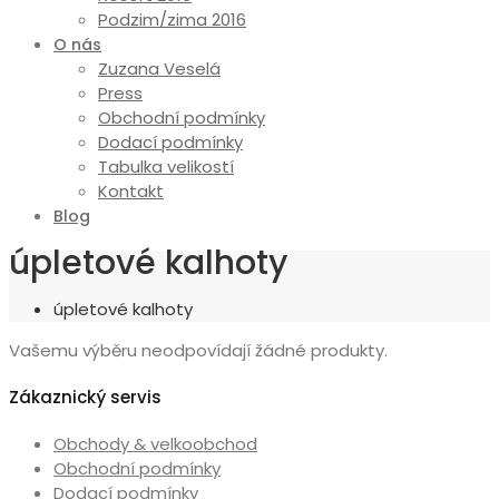
Podzim/zima 2016
O nás
Zuzana Veselá
Press
Obchodní podmínky
Dodací podmínky
Tabulka velikostí
Kontakt
Blog
úpletové kalhoty
úpletové kalhoty
Vašemu výběru neodpovídají žádné produkty.
Zákaznický servis
Obchody & velkoobchod
Obchodní podmínky
Dodací podmínky