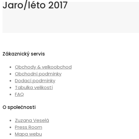
Jaro/léto 2017
Zákaznický servis
Obchody & velkoobchod
Obchodní podmínky
Dodací podmínky
Tabulka velikostí
FAQ
O společnosti
Zuzana Veselá
Press Room
Mapa webu