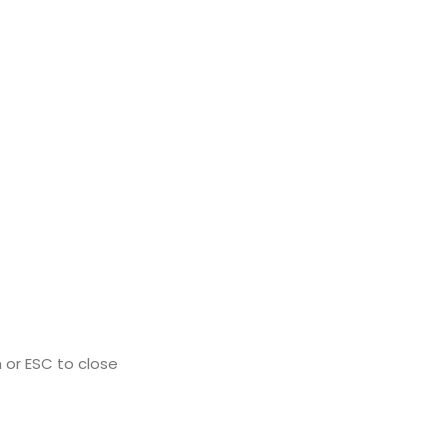
 or ESC to close