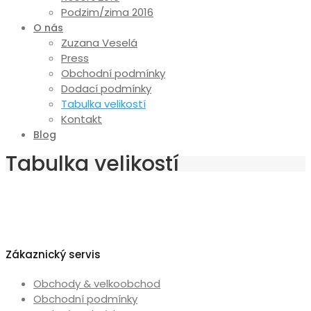
Podzim/zima 2016
O nás
Zuzana Veselá
Press
Obchodní podmínky
Dodací podmínky
Tabulka velikostí
Kontakt
Blog
Tabulka velikostí
Zákaznický servis
Obchody & velkoobchod
Obchodní podmínky