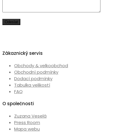
Zákaznický servis
Obchody & velkoobchod
Obchodní podmínky
Dodací podmínky
Tabulka velikostí
FAQ
O společnosti
Zuzana Veselá
Press Room
Mapa webu