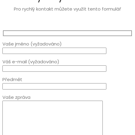
Pro rychlý kontakt můžete využít tento formulář
Vaše jméno (vyžadováno)
Váš e-mail (vyžadováno)
Předmět
Vaše zpráva