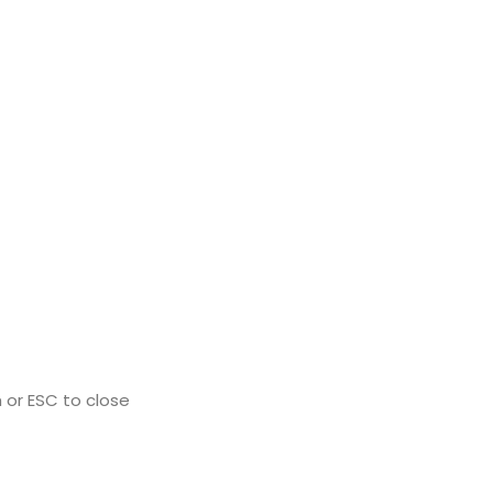
 or ESC to close