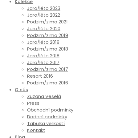
Kolekce
Jaro/léto 2023
Jaro/léto 2022
Podzim/zima 2021
Jaro/léto 2020
Podzim/zima 2019
Jaro/léto 2019
Podzim/zima 2018
Jaro/léto 2018
Jaro/léto 2017
Podzim/zima 2017
Resort 2016
Podzim/zima 2016
O nás
Zuzana Veselá
Press
Obchodní podmínky
Dodací podmínky
Tabulka velikostí
Kontakt
Blog