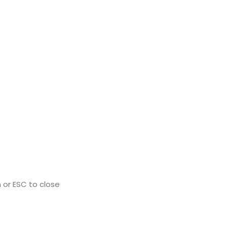
 or ESC to close