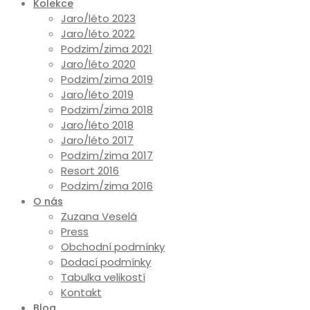
Kolekce
Jaro/léto 2023
Jaro/léto 2022
Podzim/zima 2021
Jaro/léto 2020
Podzim/zima 2019
Jaro/léto 2019
Podzim/zima 2018
Jaro/léto 2018
Jaro/léto 2017
Podzim/zima 2017
Resort 2016
Podzim/zima 2016
O nás
Zuzana Veselá
Press
Obchodní podmínky
Dodací podmínky
Tabulka velikostí
Kontakt
Blog