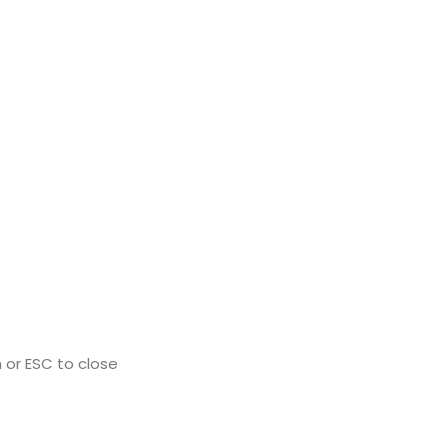
 or ESC to close