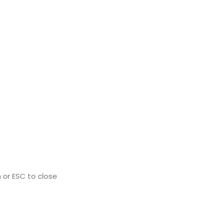
 or ESC to close