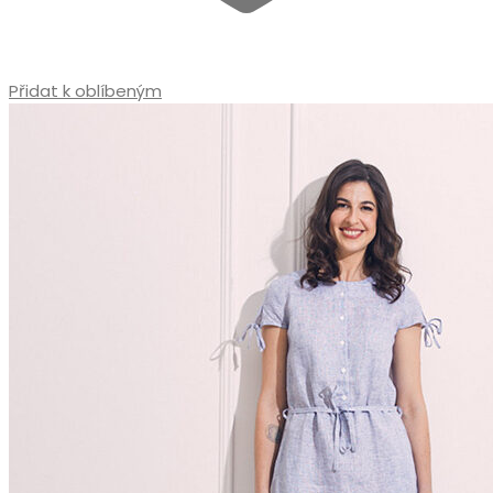
Přidat k oblíbeným