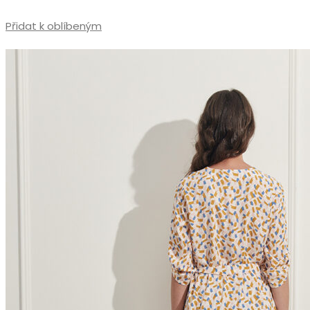
Přidat k oblíbeným