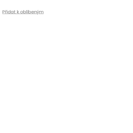
Přidat k oblíbeným