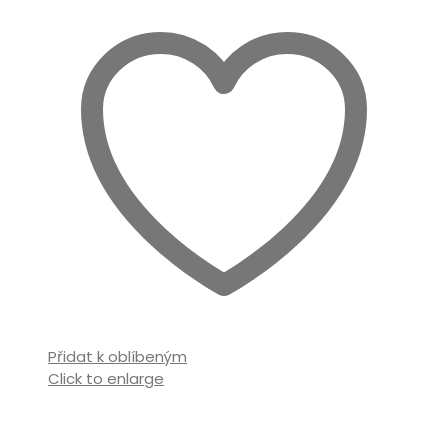
Přidat k oblíbeným
Click to enlarge