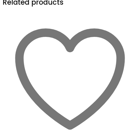
Related products