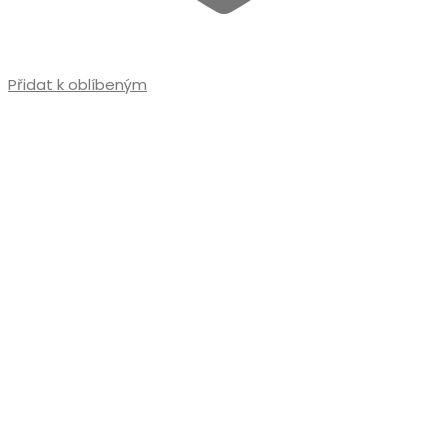
Přidat k oblíbeným