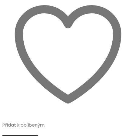
Přidat k oblíbeným