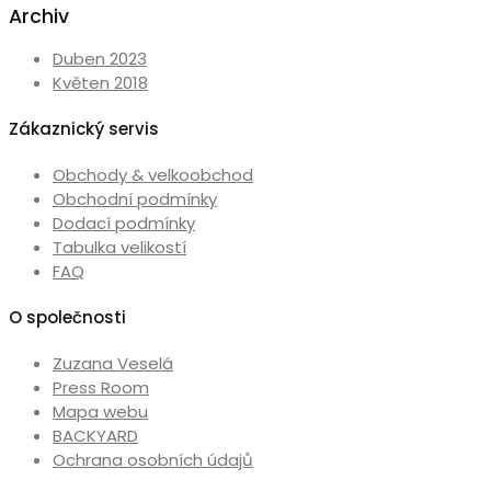
Archiv
Duben 2023
Květen 2018
Zákaznický servis
Obchody & velkoobchod
Obchodní podmínky
Dodací podmínky
Tabulka velikostí
FAQ
O společnosti
Zuzana Veselá
Press Room
Mapa webu
BACKYARD
Ochrana osobních údajů