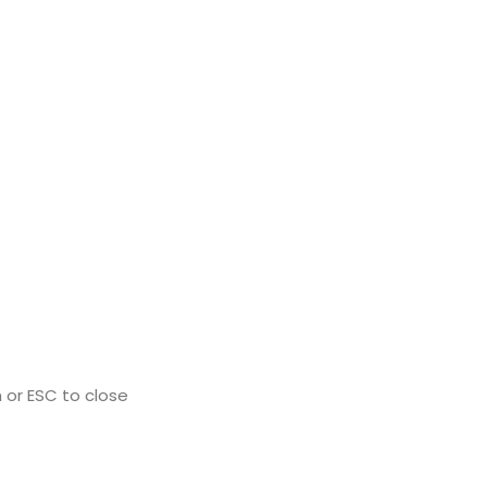
 or ESC to close