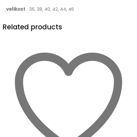
velikost
36, 38, 40, 42, 44, 46
Related products