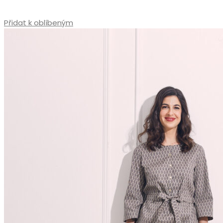
Přidat k oblíbeným