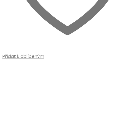
Přidat k oblíbeným