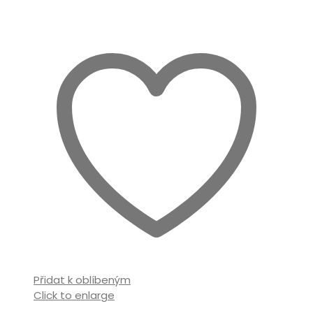
Přidat k oblíbeným
Click to enlarge