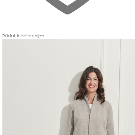
Přidat k oblíbeným