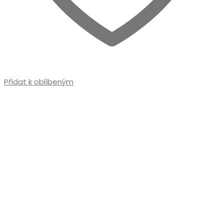
Přidat k oblíbeným