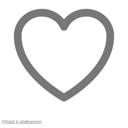
Přidat k oblíbeným