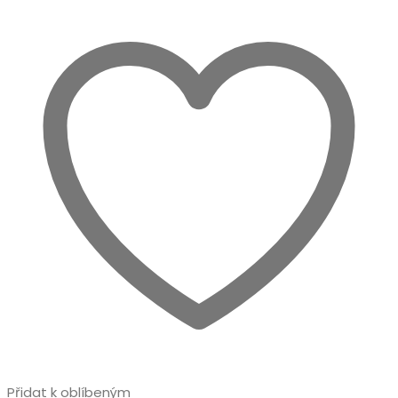
Přidat k oblíbeným