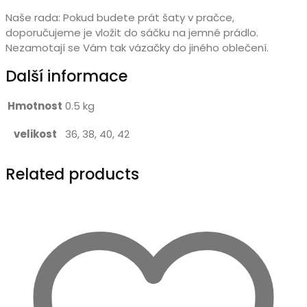
Naše rada: Pokud budete prát šaty v pračce,
doporučujeme je vložit do sáčku na jemné prádlo.
Nezamotají se Vám tak vázačky do jiného oblečení.
Další informace
Hmotnost
0.5 kg
velikost
36, 38, 40, 42
Related products