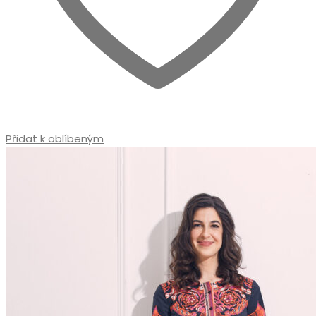
Přidat k oblíbeným