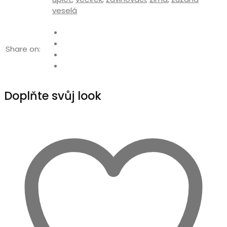
veselá
Share on:
Doplňte svůj look