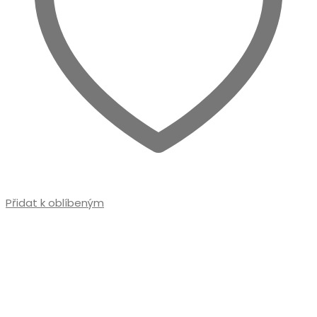
Přidat k oblíbeným