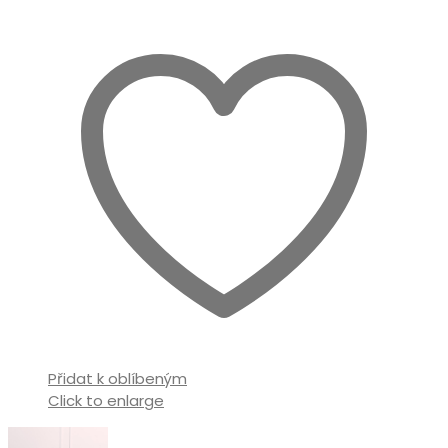
Přidat k oblíbeným
Click to enlarge