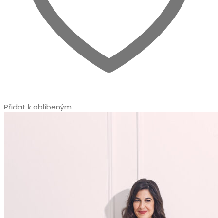
Přidat k oblíbeným