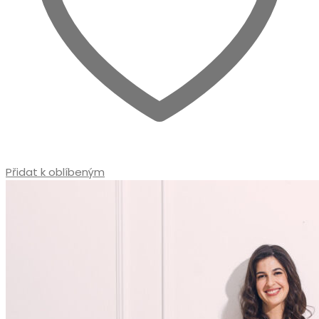
Přidat k oblíbeným