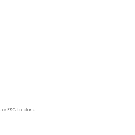
 or ESC to close