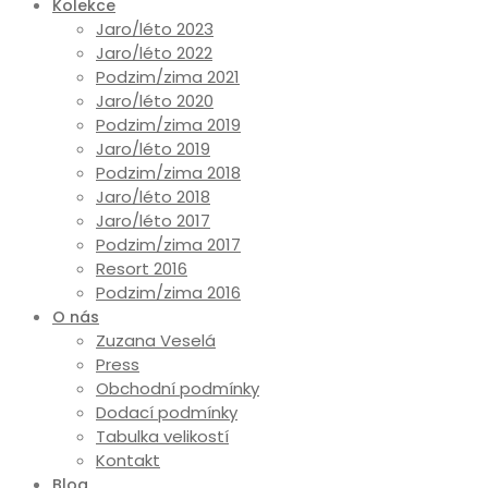
Kolekce
Jaro/léto 2023
Jaro/léto 2022
Podzim/zima 2021
Jaro/léto 2020
Podzim/zima 2019
Jaro/léto 2019
Podzim/zima 2018
Jaro/léto 2018
Jaro/léto 2017
Podzim/zima 2017
Resort 2016
Podzim/zima 2016
O nás
Zuzana Veselá
Press
Obchodní podmínky
Dodací podmínky
Tabulka velikostí
Kontakt
Blog