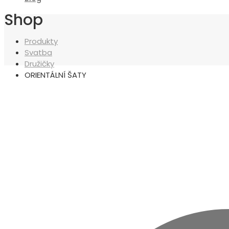
Shop
Produkty
Svatba
Družičky
ORIENTÁLNÍ ŠATY